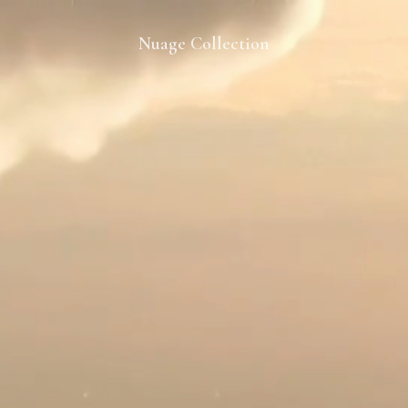
Nuage Collection