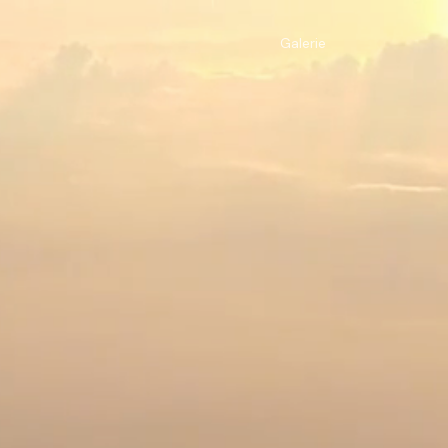
Galerie