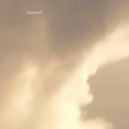
Contact